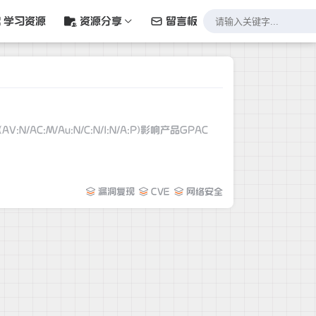
学习资源
资源分享
留言板
漏洞复现
CVE
网络安全