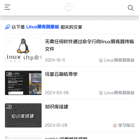
Linux服务器基础
以下是
相关的文章
无需任何软件通过命令行向linux服务器传输
文件
2024-10-11
Linux服务器基础
玩客云刷机导学
2023-03-28
Linux服务器基础
知识库搭建
2023-01-28
学习笔记