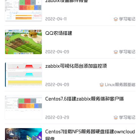
zabbix设置邮件报警
2022-04-11
学习笔记
QQ农场搭建
2022-04-09
学习笔记
zabbix可视化后台添加监控项
2022-04-09
Linux服务器基础
Centos7.6搭建zabbix服务端和客户端
2022-03-29
学习笔记
Centos7挂载NFS服务器硬盘搭建owncloud
网盘