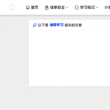
首页
信息安全
学习笔记
计
编程学习
以下是
相关的文章