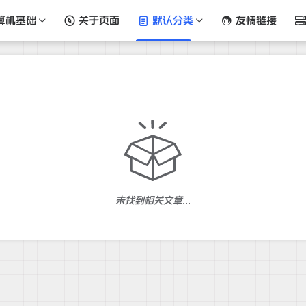
算机基础
关于页面
默认分类
友情链接
未找到相关文章...