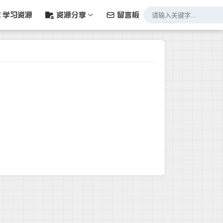
学习资源
资源分享
留言板