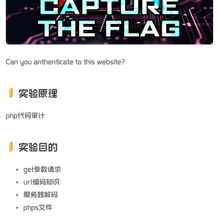
Can you anthenticate to this website?
实验原理
php代码审计
实验目的
get参数请求
url编码知识
服务器解码
phps文件